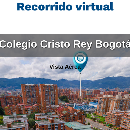
Recorrido virtual