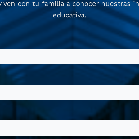
y ven con tu familia a conocer nuestras i
educativa.