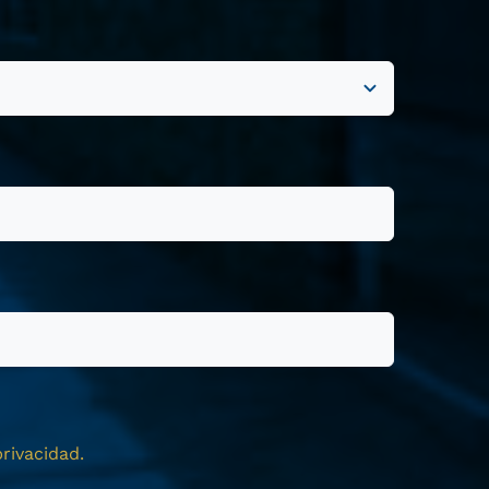
rivacidad.