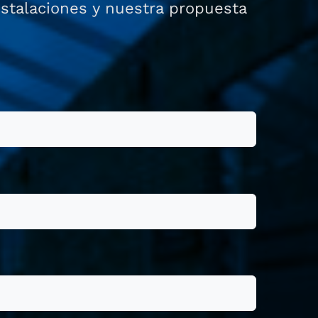
nstalaciones y nuestra propuesta