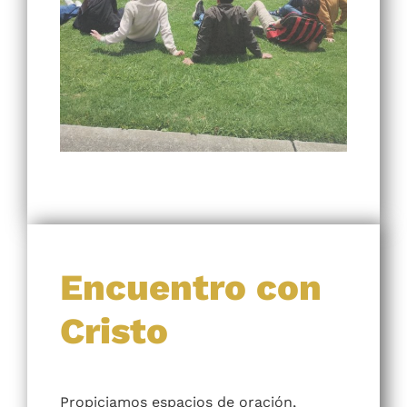
Encuentro con