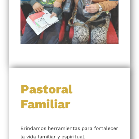
Pastoral