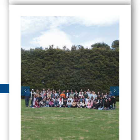
fortaleciendo su proyecto de vida
centrado en el compromiso cristiano
como hombres y mujeres de Bien.