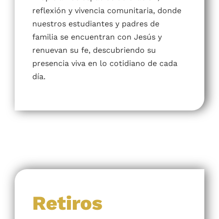
Cristo
Propiciamos espacios de oración,
reflexión y vivencia comunitaria, donde
nuestros estudiantes y padres de
familia se encuentran con Jesús y
renuevan su fe, descubriendo su
presencia viva en lo cotidiano de cada
día.