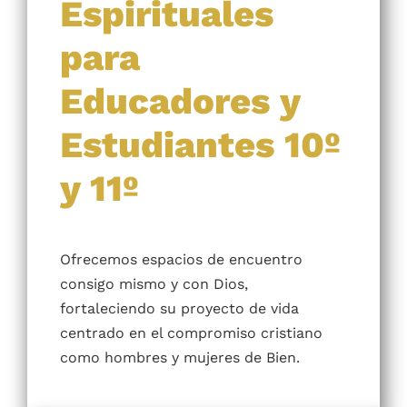
Retiros
Espirituales
para
Educadores y
Estudiantes 10º
y 11º
Ofrecemos espacios de encuentro
consigo mismo y con Dios,