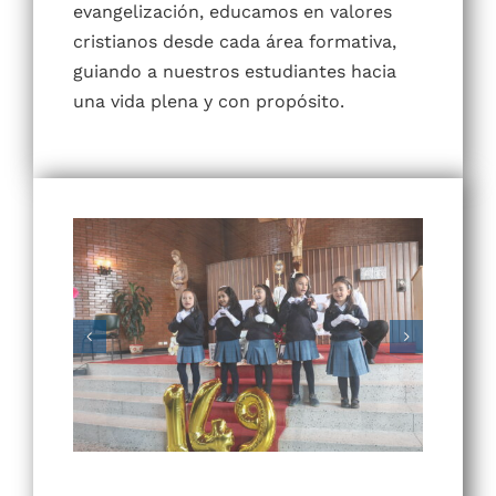
Educativa
Teniendo como eje central la
evangelización, educamos en valores
cristianos desde cada área formativa,
guiando a nuestros estudiantes hacia
una vida plena y con propósito.