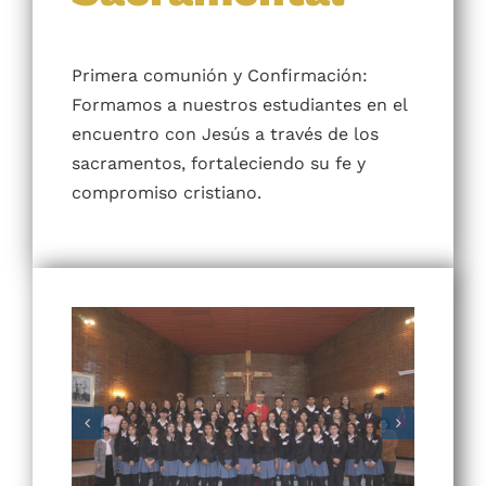
Comunidad
Actualidad
Primera comunión y Confirmación:
Formamos a nuestros estudiantes en el
encuentro con Jesús a través de los
sacramentos, fortaleciendo su fe y
compromiso cristiano.