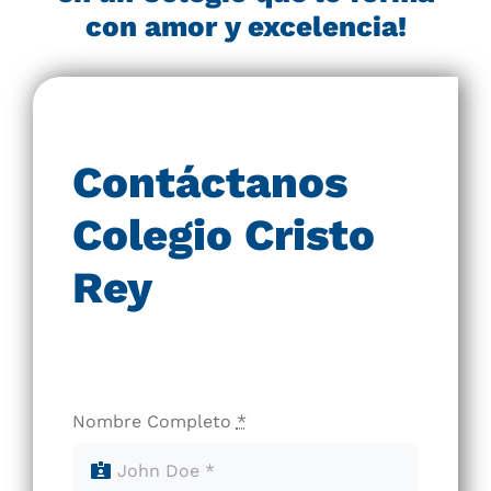
con amor y excelencia!
Contáctanos
Colegio Cristo
Rey
Nombre Completo
*