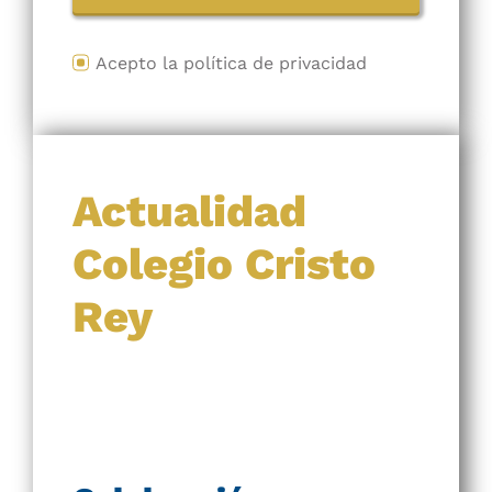
Acepto la política de privacidad
Actualidad
Colegio Cristo
Rey