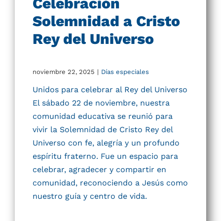
Celebración
Solemnidad a Cristo
Rey del Universo
noviembre 22, 2025
|
Días especiales
Unidos para celebrar al Rey del Universo
El sábado 22 de noviembre, nuestra
comunidad educativa se reunió para
vivir la Solemnidad de Cristo Rey del
Universo con fe, alegría y un profundo
espíritu fraterno. Fue un espacio para
celebrar, agradecer y compartir en
comunidad, reconociendo a Jesús como
nuestro guía y centro de vida.