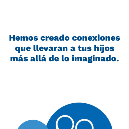
Hemos creado conexiones
que llevaran a tus hijos
más allá de lo imaginado.