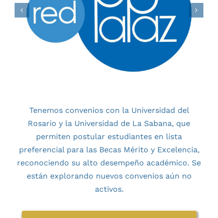
Tenemos convenios con la Universidad del
Rosario y la Universidad de La Sabana, que
permiten postular estudiantes en lista
preferencial para las Becas Mérito y Excelencia,
reconociendo su alto desempeño académico. Se
están explorando nuevos convenios aún no
activos.