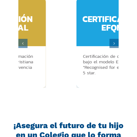
Comunidad
Actualidad
¡Asegura el futuro de tu hijo
en un Colegio que lo forma