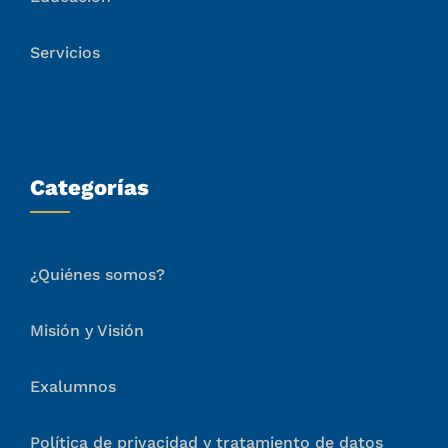
Educación
Servicios
Categorías
¿Quiénes somos?
Misión y Visión
Exalumnos