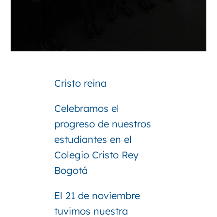
Cristo reina
Celebramos el
progreso de nuestros
estudiantes en el
Colegio Cristo Rey
Bogotá
El 21 de noviembre
tuvimos nuestra