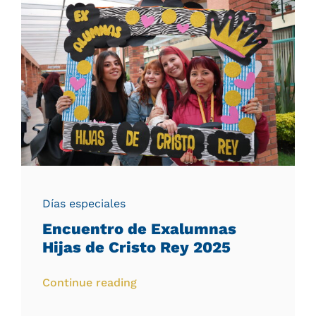
Días especiales
Encuentro de Exalumnas
Hijas de Cristo Rey 2025
Continue reading