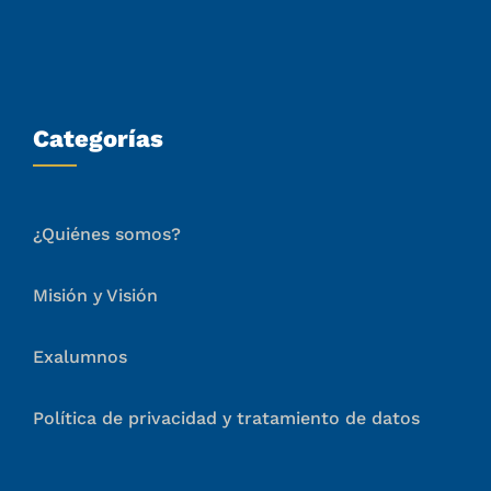
Categorías
¿Quiénes somos?
Misión y Visión
Exalumnos
Política de privacidad y tratamiento de datos