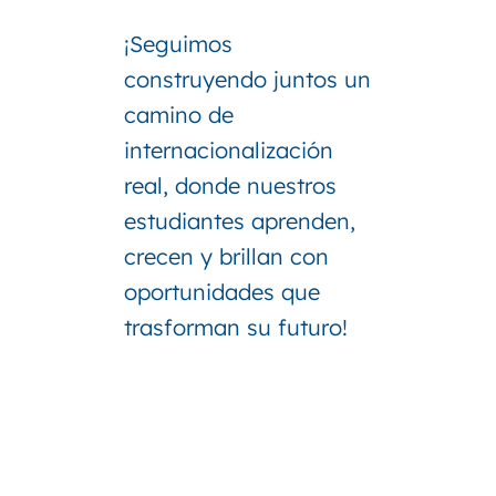
¡Seguimos
construyendo juntos un
camino de
internacionalización
real, donde nuestros
estudiantes aprenden,
crecen y brillan con
oportunidades que
trasforman su futuro!