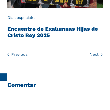
Días especiales
Encuentro de Exalumnas Hijas de
Cristo Rey 2025
Previous
Next
Comentar