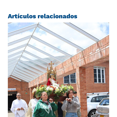
Artículos relacionados