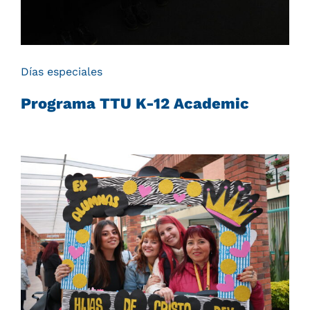
Días especiales
Programa TTU K-12 Academic