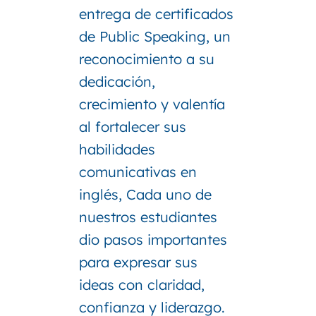
entrega de certificados
de Public Speaking, un
reconocimiento a su
dedicación,
crecimiento y valentía
al fortalecer sus
habilidades
comunicativas en
inglés, Cada uno de
nuestros estudiantes
dio pasos importantes
para expresar sus
ideas con claridad,
confianza y liderazgo.