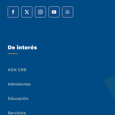
De interés
ADN CRB
Admisiones
Educación
Servicios