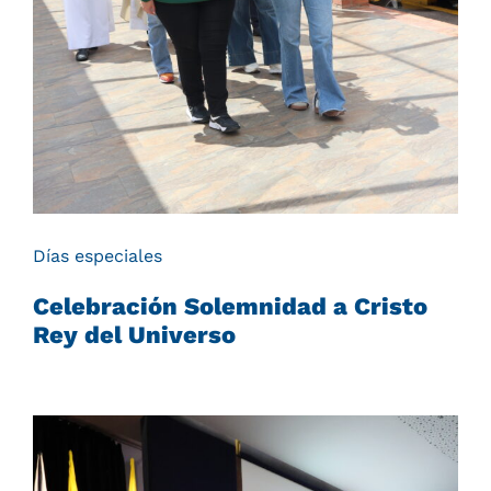
Días especiales
Celebración Solemnidad a Cristo
Rey del Universo