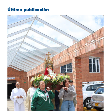
Última publicación